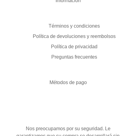
Información
Términos y condiciones
Política de devoluciones y reembolsos
Política de privacidad
Preguntas frecuentes
Métodos de pago
Nos preocupamos por su seguridad. Le
garantizamos que su compra se desarrollará sin