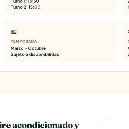
Turno 1: 13:30
Turno 2: 15:00
📅
TEMPORADA
Marzo – Octubre
Sujeto a disponibilidad
ire acondicionado y