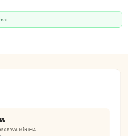
mail.
👥
RESERVA MÍNIMA