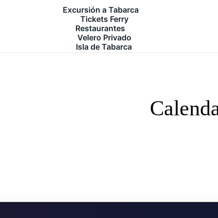
Excursión a Tabarca
Tickets Ferry
Restaurantes
Velero Privado
Isla de Tabarca
Calenda